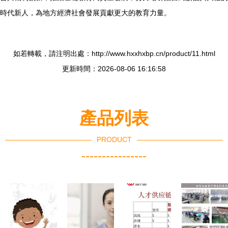
時代新人，為地方經濟社會發展貢獻更大的教育力量。
如若轉載，請注明出處：http://www.hxxhxbp.cn/product/11.html
更新時間：2026-08-06 16:16:58
產品列表
PRODUCT
----------------